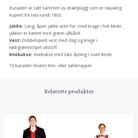
Bunaden er satt sammen av draktplagg som er nøyaktig
kopiert fra tida rundt 1800.
Jakke:
Lang, åpen jakke uten for, med krage i hvit klede.
Jakken er kantet med grønn ullbånd.
Vest:
Dobbelspent vest med slag og krage i
rød/grønnstripet ullstoff.
Knebukse:
Knebukse med luke åpning i svart klede.
Til bunaden brukes tinn- eller sølvknapper.
Relaterte produkter